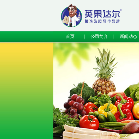
首页
公司简介
新闻动态