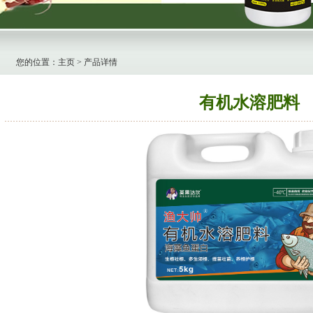
您的位置：
主页
> 产品详情
有机水溶肥料