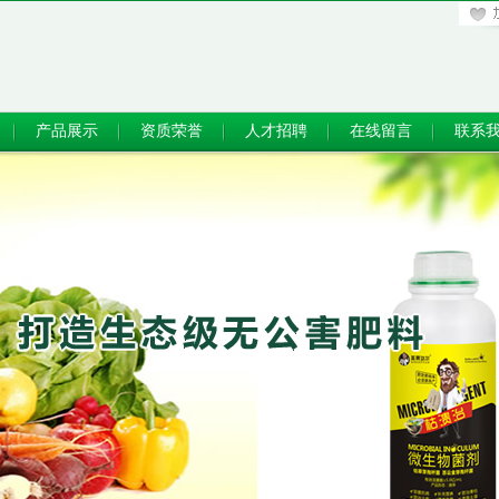
产品展示
资质荣誉
人才招聘
在线留言
联系