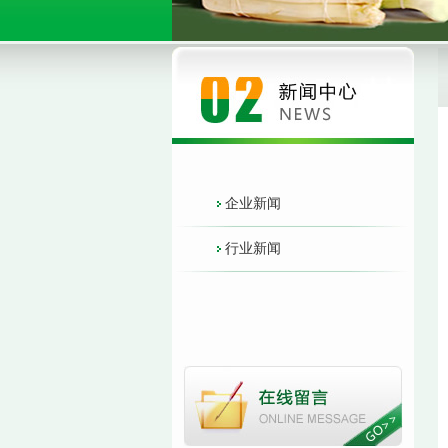
企业新闻
行业新闻