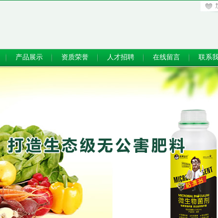
产品展示
资质荣誉
人才招聘
在线留言
联系