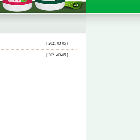
[ 2021-03-05 ]
[ 2021-03-05 ]