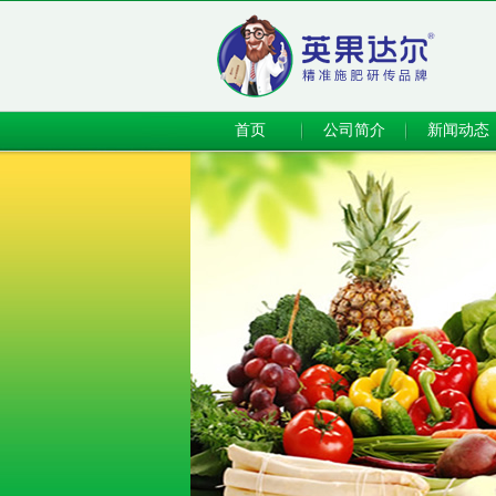
首页
公司简介
新闻动态