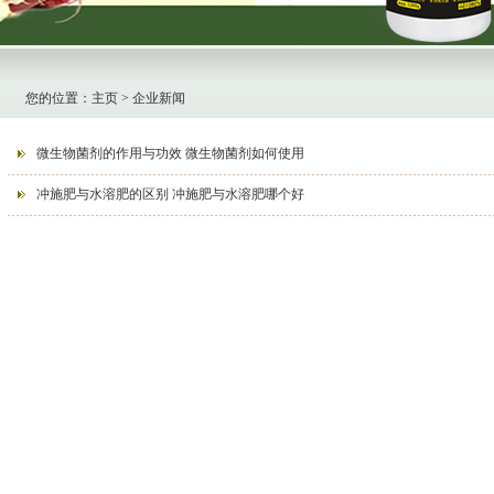
您的位置：
主页
> 企业新闻
微生物菌剂的作用与功效 微生物菌剂如何使用
冲施肥与水溶肥的区别 冲施肥与水溶肥哪个好