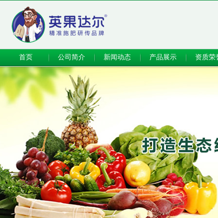
首页
公司简介
新闻动态
产品展示
资质荣