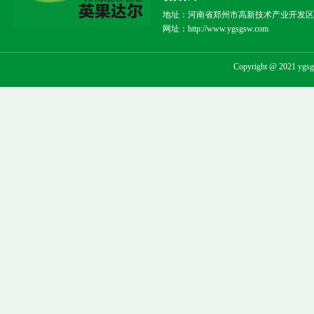
地址：河南省郑州市高新技术产业开发区电厂路7
网址：http://www.ygsgsw.com
Copyright @ 20